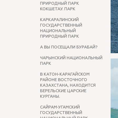
ПРИРОДНЫЙ ПАРК
КОКШЕТАУ. ПАРК
КАРКАРАЛИНСКИЙ
ГОСУДАРСТВЕННЫЙ
НАЦИОНАЛЬНЫЙ
ПРИРОДНЫЙ ПАРК
А ВЫ ПОСЕЩАЛИ БУРАБАЙ?
ЧАРЫНСКИЙ НАЦИОНАЛЬНЫЙ
ПАРК
В КАТОН-КАРАГАЙСКОМ
РАЙОНЕ ВОСТОЧНОГО
КАЗАХСТАНА, НАХОДИТСЯ
БЕРЕЛЬСКИЕ ЦАРСКИЕ
КУРГАНЫ.
САЙРАМ-УГАМСКИЙ
ГОСУДАРСТВЕННЫЙ