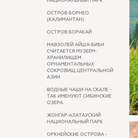
НАЦИОНАЛЬНЫЙ ПАРК
ОСТРОВ БОРНЕО
(КАЛИМАНТАН)
ОСТРОВ БОРАКАЙ
МАВЗОЛЕЙ АЙША-БИБИ
СЧИТАЕТСЯ МУЗЕЕМ-
ХРАНИЛИЩЕМ
ОРНАМЕНТАЛЬНЫХ
СОКРОВИЩ ЦЕНТРАЛЬНОЙ
АЗИИ.
ВОДНЫЕ ЧАШИ НА СКАЛЕ -
ТАК ИМЕНУЮТ СИБИНСКИЕ
ОЗЕРА.
ЖОНГАР-АЛАТАУСКИЙ
НАЦИОНАЛЬНЫЙ ПАРК
ОРКНЕЙСКИЕ ОСТРОВА -