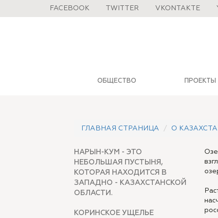
FACEBOOK
TWITTER
VKONTAKTE
ОБЩЕСТВО
ПРОЕКТЫ
ГЛАВНАЯ СТРАНИЦА
О КАЗАХСТА
НАРЫН-КУМ - ЭТО
Озе
НЕБОЛЬШАЯ ПУСТЫНЯ,
взг
КОТОРАЯ НАХОДИТСЯ В
озе
ЗАПАДНО - КАЗАХСТАНСКОЙ
Рас
ОБЛАСТИ.
нас
рос
КОРИНСКОЕ УЩЕЛЬЕ