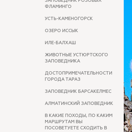
ЗАПОВЕДНИК РОЗОВЫХ
ФЛАМИНГО
УСТЬ-КАМЕНОГОРСК
ОЗЕРО ИССЫК
ИЛЕ-БАЛХАШ
ЖИВОТНЫЕ УСТЮРТСКОГО
ЗАПОВЕДНИКА
ДОСТОПРИМЕЧАТЕЛЬНОСТИ
ГОРОДА ТАРАЗ
ЗАПОВЕДНИК БАРСАКЕЛМЕС
АЛМАТИНСКИЙ ЗАПОВЕДНИК
В КАКИЕ ПОХОДЫ, ПО КАКИМ
МАРШРУТАМ ВЫ
ПОСОВЕТУЕТЕ СХОДИТЬ В