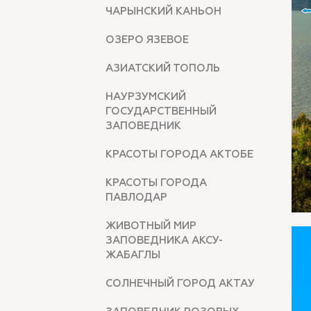
ЧАРЫНСКИЙ КАНЬОН
ОЗЕРО ЯЗЕВОЕ
АЗИАТСКИЙ ТОПОЛЬ
НАУРЗУМСКИЙ
ГОСУДАРСТВЕННЫЙ
ЗАПОВЕДНИК
КРАСОТЫ ГОРОДА АКТОБЕ
КРАСОТЫ ГОРОДА
ПАВЛОДАР
ЖИВОТНЫЙ МИР
ЗАПОВЕДНИКА АКСУ-
ЖАБАГЛЫ
СОЛНЕЧНЫЙ ГОРОД АКТАУ