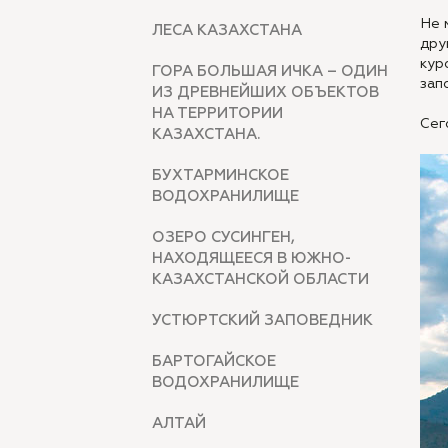
Не 
ЛЕСА КАЗАХСТАНА
дру
кур
ГОРА БОЛЬШАЯ ИЧКА – ОДИН
зап
ИЗ ДРЕВНЕЙШИХ ОБЪЕКТОВ
НА ТЕРРИТОРИИ
Сег
КАЗАХСТАНА.
БУХТАРМИНСКОЕ
ВОДОХРАНИЛИЩЕ
ОЗЕРО СУСИНГЕН,
НАХОДЯЩЕЕСЯ В ЮЖНО-
КАЗАХСТАНСКОЙ ОБЛАСТИ
УСТЮРТСКИЙ ЗАПОВЕДНИК
БАРТОГАЙСКОЕ
ВОДОХРАНИЛИЩЕ
АЛТАЙ