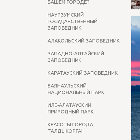
ВАШЕМ ГОРОДЕ?
НАУРЗУМСКИЙ
ГОСУДАРСТВЕННЫЙ
ЗАПОВЕДНИК
АЛАКОЛЬСКИЙ ЗАПОВЕДНИК
ЗАПАДНО-АЛТАЙСКИЙ
ЗАПОВЕДНИК
КАРАТАУСКИЙ ЗАПОВЕДНИК
БАЯНАУЛЬСКИЙ
НАЦИОНАЛЬНЫЙ ПАРК
ИЛЕ-АЛАТАУСКИЙ
ПРИРОДНЫЙ ПАРК
КРАСОТЫ ГОРОДА
ТАЛДЫКОРГАН