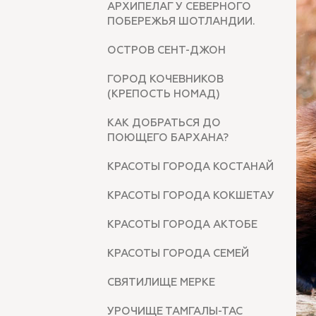
АРХИПЕЛАГ У СЕВЕРНОГО
ПОБЕРЕЖЬЯ ШОТЛАНДИИ.
ОСТРОВ СЕНТ-ДЖОН
ГОРОД КОЧЕВНИКОВ
(КРЕПОСТЬ НОМАД)
КАК ДОБРАТЬСЯ ДО
ПОЮЩЕГО БАРХАНА?
КРАСОТЫ ГОРОДА КОСТАНАЙ
КРАСОТЫ ГОРОДА КОКШЕТАУ
КРАСОТЫ ГОРОДА АКТОБЕ
КРАСОТЫ ГОРОДА СЕМЕЙ
СВЯТИЛИЩЕ МЕРКЕ
УРОЧИЩЕ ТАМГАЛЫ-ТАС