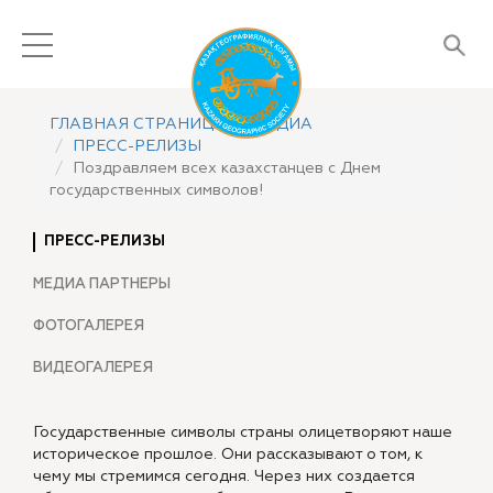
ГЛАВНАЯ СТРАНИЦА
МЕДИА
ПРЕСС-РЕЛИЗЫ
Поздравляем всех казахстанцев с Днем
государственных символов!
ПРЕСС-РЕЛИЗЫ
МЕДИА ПАРТНЕРЫ
ФОТОГАЛЕРЕЯ
ВИДЕОГАЛЕРЕЯ
Государственные символы страны олицетворяют наше
историческое прошлое. Они рассказывают о том, к
чему мы стремимся сегодня. Через них создается