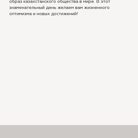
образ казахстанского общества в мире. В этот
знаменательный день желаем вам жизненного
оптимизма и новых достижений!