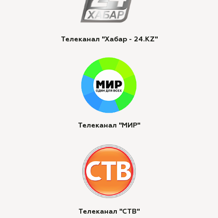
Телеканал "Хабар - 24.KZ"
Телеканал "МИР"
Телеканал "СТВ"