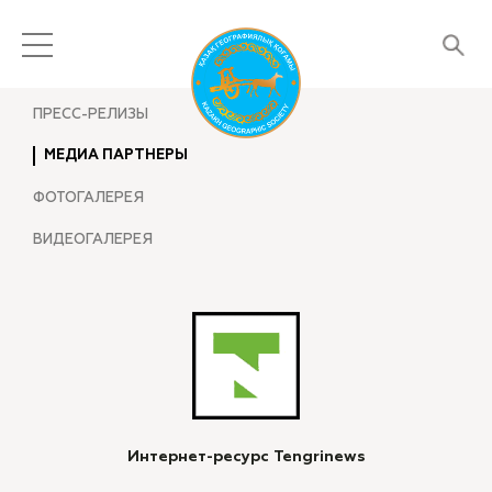
ПРЕСС-РЕЛИЗЫ
МЕДИА ПАРТНЕРЫ
ФОТОГАЛЕРЕЯ
ВИДЕОГАЛЕРЕЯ
Интернет-ресурс Tengrinews