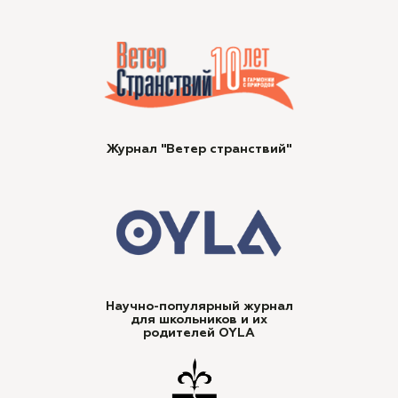
Журнал "Ветер странствий"
Научно-популярный журнал
для школьников и их
родителей OYLA