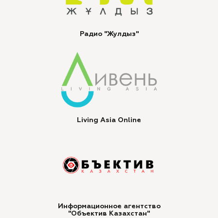
Радио "Жулдыз"
Living Asia Online
Информационное агентство
"Объектив Казахстан"