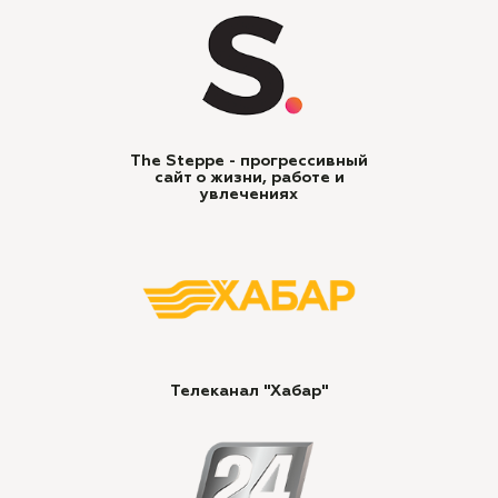
The Steppe - прогрессивный
сайт о жизни, работе и
увлечениях
Телеканал "Хабар"