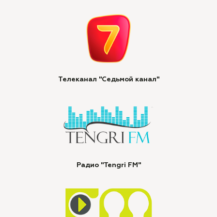
Телеканал "Седьмой канал"
Радио "Tengri FM"