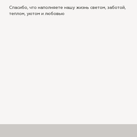
Спасибо, что наполняете нашу жизнь светом, заботой,
теплом, уютом и любовью