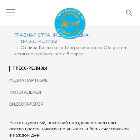
ГЛАВНАЯ СТРАНИЦА
МЕДИА
ПРЕСС-РЕЛИЗЫ
От лица Казахского Географического Общества
хотим поздравить вас с 8 марта!
ПРЕСС-РЕЛИЗЫ
МЕДИА ПАРТНЕРЫ
ФОТОГАЛЕРЕЯ
ВИДЕОГАЛЕРЕЯ
В этот чудесный, весенний праздник желаем вам
всегда цвести, никогда не унывать и быть счастливыми
в каждом дне!