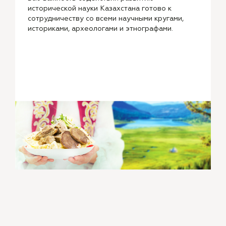
исторической науки Казахстана готово к
сотрудничеству со всеми научными кругами,
историками, археологами и этнографами.