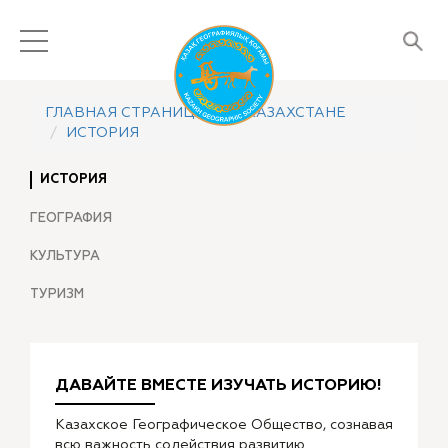
ГЛАВНАЯ СТРАНИЦА
О КАЗАХСТАНЕ
ИСТОРИЯ
ИСТОРИЯ
ГЕОГРАФИЯ
КУЛЬТУРА
ТУРИЗМ
ДАВАЙТЕ ВМЕСТЕ ИЗУЧАТЬ ИСТОРИЮ!
Казахское Географическое Общество, сознавая
всю важность содействия развитию