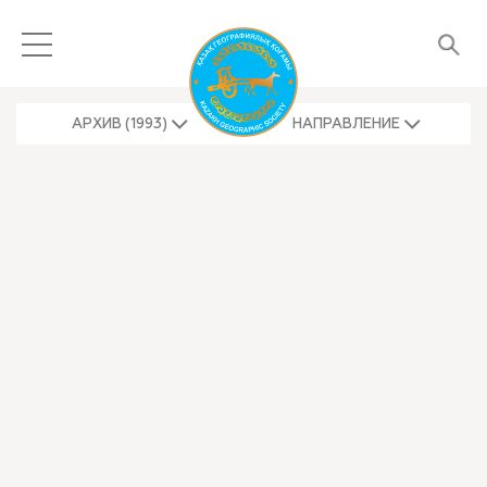
АРХИВ (1993)
НАПРАВЛЕНИЕ