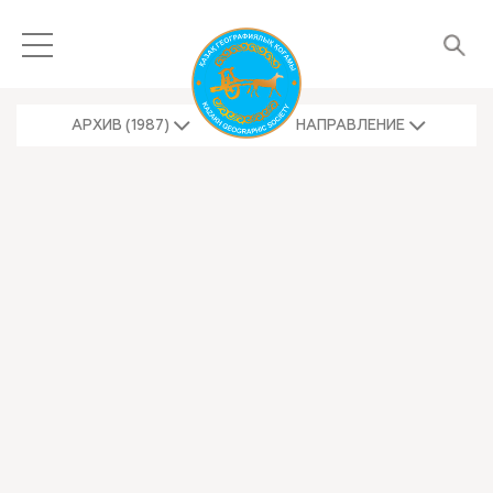
АРХИВ (1987)
НАПРАВЛЕНИЕ